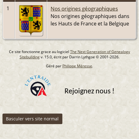
Nos origines géographiques
1
Nos origines géographiques dans
les Hauts de France et la Belgique
Ce site fonctionne grace au logiciel
The Next Generation of Genealogy
Sitebuilding
v. 15.0, écrit par Darrin Lythgoe © 2001-2026.
Géré par
Philippe Méresse
.
Rejoignez nous !
Basculer vers site normal