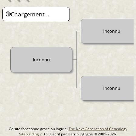
Chargement ...
Inconnu
Inconnu
Inconnu
Ce site fonctionne grace au logiciel
The Next Generation of Genealogy
Sitebuilding
v. 15.0, écrit par Darrin Lythgoe © 2001-2026.