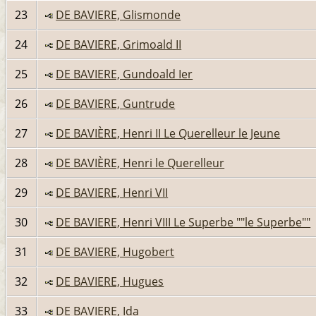
23
DE BAVIERE, Glismonde
24
DE BAVIERE, Grimoald II
25
DE BAVIERE, Gundoald Ier
26
DE BAVIERE, Guntrude
27
DE BAVIÈRE, Henri II Le Querelleur le Jeune
28
DE BAVIÈRE, Henri le Querelleur
29
DE BAVIERE, Henri VII
30
DE BAVIERE, Henri VIII Le Superbe ""le Superbe""
31
DE BAVIERE, Hugobert
32
DE BAVIERE, Hugues
33
DE BAVIERE, Ida