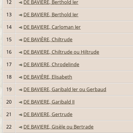
12
DE BAVIERE, Berthold Ier
13
DE BAVIERE, Berthold Ier
14
DE BAVIERE, Carloman Ier
15
DE BAVIÈRE, Chiltrude
16
DE BAVIERE, Chiltrude ou Hiltrude
17
DE BAVIERE, Chrodelinde
18
DE BAVIÈRE, Elisabeth
19
DE BAVIERE, Garibald Ier ou Gerbaud
20
DE BAVIERE, Garibald II
21
DE BAVIERE, Gertrude
22
DE BAVIERE, Gisèle ou Bertrade