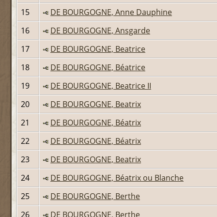
15
DE BOURGOGNE, Anne Dauphine
16
DE BOURGOGNE, Ansgarde
17
DE BOURGOGNE, Beatrice
18
DE BOURGOGNE, Béatrice
19
DE BOURGOGNE, Beatrice II
20
DE BOURGOGNE, Beatrix
21
DE BOURGOGNE, Béatrix
22
DE BOURGOGNE, Béatrix
23
DE BOURGOGNE, Beatrix
24
DE BOURGOGNE, Béatrix ou Blanche
25
DE BOURGOGNE, Berthe
26
DE BOURGOGNE, Berthe