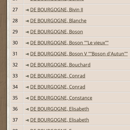
27
DE BOURGOGNE, Bivin II
28
DE BOURGOGNE, Blanche
29
DE BOURGOGNE, Boson
30
DE BOURGOGNE, Boson ""Le vieux""
31
DE BOURGOGNE, Boson V ""Boson d'Autun""
32
DE BOURGOGNE, Bouchard
33
DE BOURGOGNE, Conrad
34
DE BOURGOGNE, Conrad
35
DE BOURGOGNE, Constance
36
DE BOURGOGNE, Elisabeth
37
DE BOURGOGNE, Elisabeth