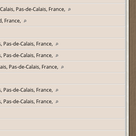
alais, Pas-de-Calais, France,
d, France,
is, Pas-de-Calais, France,
is, Pas-de-Calais, France,
ais, Pas-de-Calais, France,
is, Pas-de-Calais, France,
s, Pas-de-Calais, France,