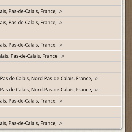
ais, Pas-de-Calais, France,
ais, Pas-de-Calais, France,
ais, Pas-de-Calais, France,
lais, Pas-de-Calais, France,
 Pas de Calais, Nord-Pas-de-Calais, France,
 Pas de Calais, Nord-Pas-de-Calais, France,
ais, Pas-de-Calais, France,
ais, Pas-de-Calais, France,