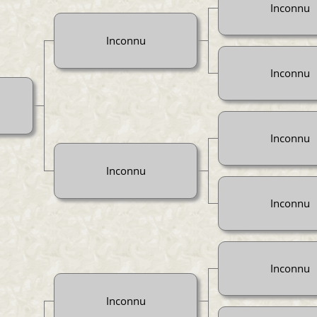
Inconnu
Inconnu
Inconnu
Inconnu
Inconnu
Inconnu
Inconnu
Inconnu