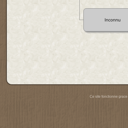
Inconnu
Ce site fonctionne grace