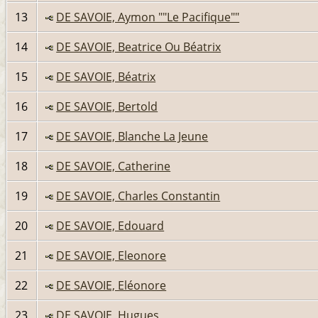
13
DE SAVOIE, Aymon ""Le Pacifique""
14
DE SAVOIE, Beatrice Ou Béatrix
15
DE SAVOIE, Béatrix
16
DE SAVOIE, Bertold
17
DE SAVOIE, Blanche La Jeune
18
DE SAVOIE, Catherine
19
DE SAVOIE, Charles Constantin
20
DE SAVOIE, Edouard
21
DE SAVOIE, Eleonore
22
DE SAVOIE, Eléonore
23
DE SAVOIE, Hugues