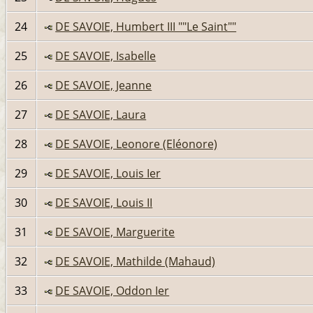
24
DE SAVOIE, Humbert III ""Le Saint""
25
DE SAVOIE, Isabelle
26
DE SAVOIE, Jeanne
27
DE SAVOIE, Laura
28
DE SAVOIE, Leonore (Eléonore)
29
DE SAVOIE, Louis Ier
30
DE SAVOIE, Louis II
31
DE SAVOIE, Marguerite
32
DE SAVOIE, Mathilde (Mahaud)
33
DE SAVOIE, Oddon Ier