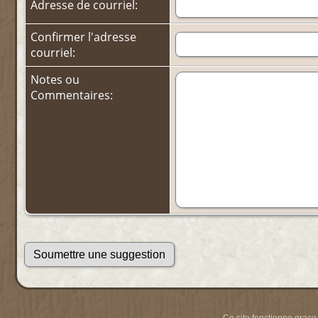
Adresse de courriel:
Confirmer l'adresse
courriel:
Notes ou
Commentaires: