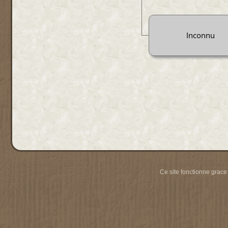
Inconnu
Ce site fonctionne grace