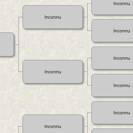
Inconnu
Inconnu
Inconnu
Inconnu
Inconnu
Inconnu
Inconnu
Inconnu