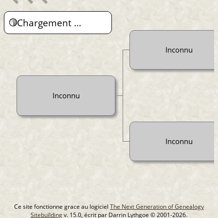
Chargement ...
Inconnu
Inconnu
Inconnu
Ce site fonctionne grace au logiciel
The Next Generation of Genealogy
Sitebuilding
v. 15.0, écrit par Darrin Lythgoe © 2001-2026.