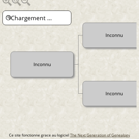
Chargement ...
Inconnu
Inconnu
Inconnu
Ce site fonctionne grace au logiciel
The Next Generation of Genealogy