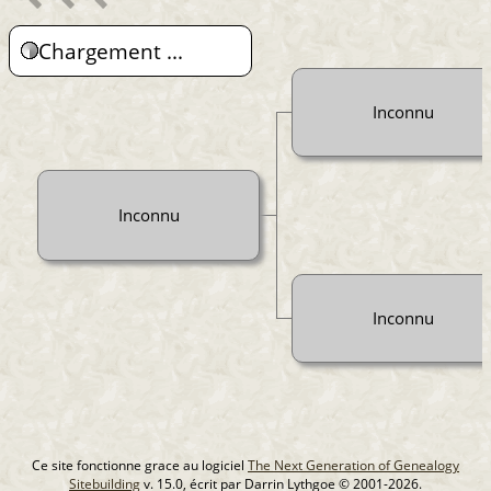
Chargement ...
Inconnu
Inconnu
Inconnu
Ce site fonctionne grace au logiciel
The Next Generation of Genealogy
Sitebuilding
v. 15.0, écrit par Darrin Lythgoe © 2001-2026.