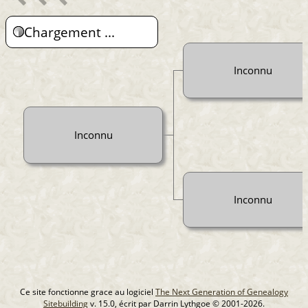
Chargement ...
Inconnu
Inconnu
Inconnu
Ce site fonctionne grace au logiciel
The Next Generation of Genealogy
Sitebuilding
v. 15.0, écrit par Darrin Lythgoe © 2001-2026.